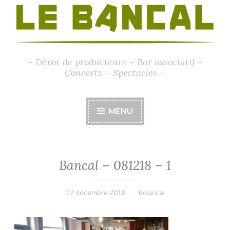
– Dépot de producteurs – Bar associatif –
Concerts – Spectacles –
MENU
Bancal – 081218 – 1
17 décembre 2018
lebancal