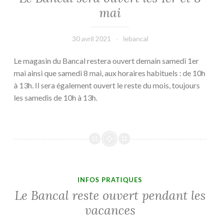
mai
30 avril 2021
lebancal
Le magasin du Bancal restera ouvert demain samedi 1er
mai ainsi que samedi 8 mai, aux horaires habituels : de 10h
à 13h. Il sera également ouvert le reste du mois, toujours
les samedis de 10h à 13h.
INFOS PRATIQUES
Le Bancal reste ouvert pendant les
vacances