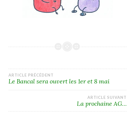
Navigation
ARTICLE PRÉCÉDENT
Le Bancal sera ouvert les 1er et 8 mai
de
ARTICLE SUIVANT
l’article
La prochaine AG…