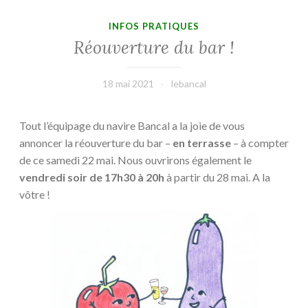
INFOS PRATIQUES
Réouverture du bar !
18 mai 2021
lebancal
Tout l’équipage du navire Bancal a la joie de vous
annoncer la réouverture du bar –
en terrasse
– à compter
de ce samedi 22 mai. Nous ouvrirons également le
vendredi soir de 17h30 à 20h
à partir du 28 mai. A la
vôtre !