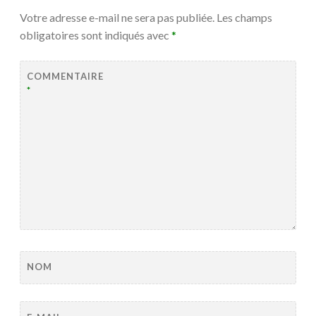
Votre adresse e-mail ne sera pas publiée.
Les champs
obligatoires sont indiqués avec
*
COMMENTAIRE
*
NOM