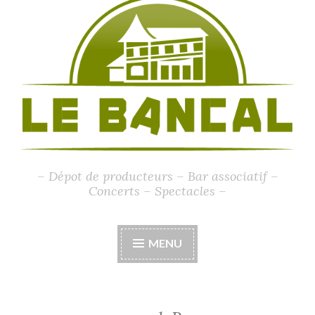
– Dépot de producteurs – Bar associatif –
Concerts – Spectacles –
MENU