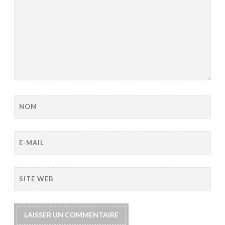
NOM
E-MAIL
SITE WEB