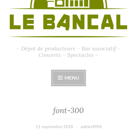
– Dépot de producteurs – Bar associatif –
Concerts – Spectacles –
MENU
font-300
11 septembre 2018
admin4986