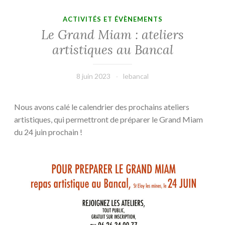
ACTIVITÉS ET ÉVÈNEMENTS
Le Grand Miam : ateliers
artistiques au Bancal
8 juin 2023
lebancal
Nous avons calé le calendrier des prochains ateliers
artistiques, qui permettront de préparer le Grand Miam
du 24 juin prochain !