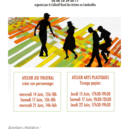
Ateliers théâtre :