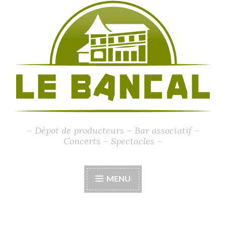
– Dépot de producteurs – Bar associatif –
Concerts – Spectacles –
MENU