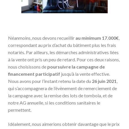
Néanmoins, nous devons recueillir
au minimum 17.000€
,
correspondant au prix d’achat du bâtiment plus les frais
notariés. Par ailleurs, les démarches administratives liées
à la vente ont pris un peu de retard. Pour ces deux raisons,
nous choisissons de
poursuivre la campagne de
financement participatif
jusqu’à la vente effective.
Nous avons pour l’instant retenu la date du
26 juin 2021
,
qui s’accompagnera de l’évènement de remerciement de
la campagne avec la remise des lots de tombola, et de
notre AG annuelle, si les conditions sanitaires le
permettent.
Idéalement, nous aimerions obtenir davantage que le prix