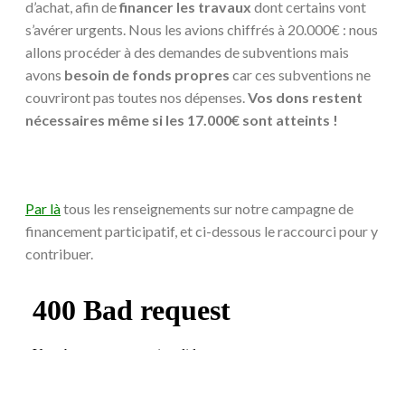
d’achat, afin de
financer les travaux
dont certains vont
s’avérer urgents. Nous les avions chiffrés à 20.000€ : nous
allons procéder à des demandes de subventions mais
avons
besoin de fonds propres
car ces subventions ne
couvriront pas toutes nos dépenses.
Vos dons restent
nécessaires même si les 17.000€ sont atteints !
Par là
tous les renseignements sur notre campagne de
financement participatif, et ci-dessous le raccourci pour y
contribuer.