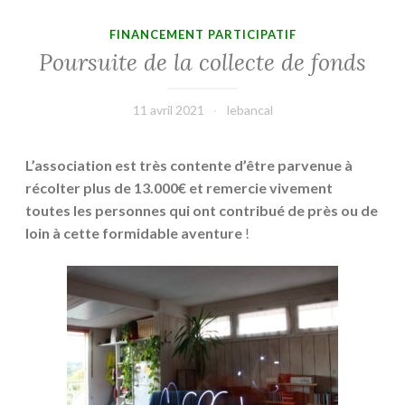
FINANCEMENT PARTICIPATIF
Poursuite de la collecte de fonds
11 avril 2021
lebancal
L’association est très contente d’être parvenue à
récolter plus de 13.000€ et remercie vivement
toutes les personnes qui ont contribué de près ou de
loin à cette formidable aventure
!