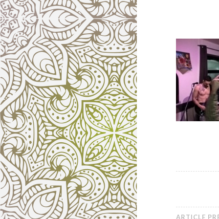
ARTICLE P