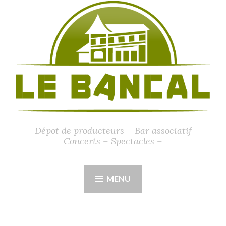
– Dépot de producteurs – Bar associatif –
Concerts – Spectacles –
MENU