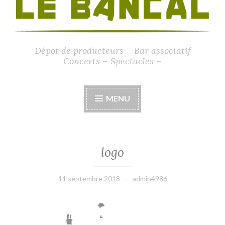
– Dépot de producteurs – Bar associatif –
Concerts – Spectacles –
MENU
logo
11 septembre 2018
admin4986