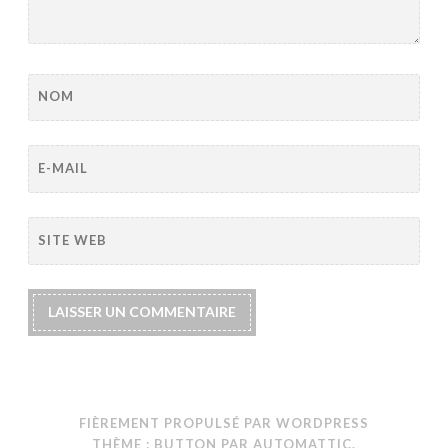
NOM
E-MAIL
SITE WEB
FIÈREMENT PROPULSÉ PAR WORDPRESS
THÈME : BUTTON PAR
AUTOMATTIC
.