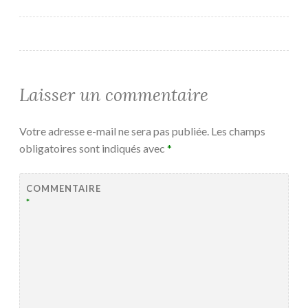
de
l’article
Laisser un commentaire
Votre adresse e-mail ne sera pas publiée.
Les champs
obligatoires sont indiqués avec
*
COMMENTAIRE
*