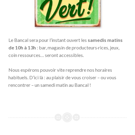
Le Bancal sera pour l’instant ouvert les
samedis matins
de 10h à 13h
: bar, magasin de producteurs·rices, jeux,
coin ressources… seront accessibles.
Nous espérons pouvoir vite reprendre nos horaires
habituels. D’ici là : au plaisir de vous croiser – ou vous
rencontrer – un samedi matin au Bancal !