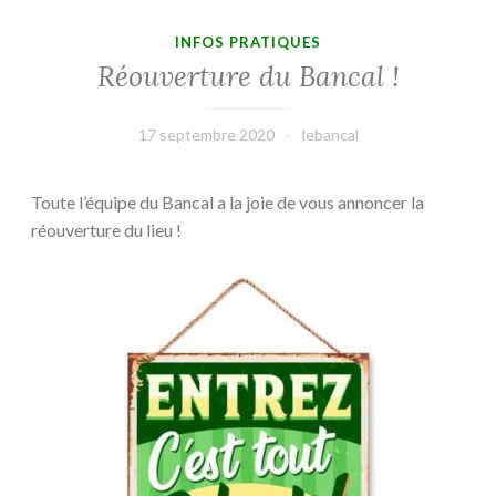
INFOS PRATIQUES
Réouverture du Bancal !
17 septembre 2020
lebancal
Toute l’équipe du Bancal a la joie de vous annoncer la
réouverture du lieu !