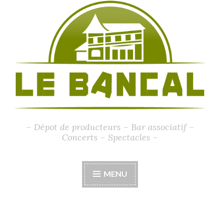
– Dépot de producteurs – Bar associatif –
Concerts – Spectacles –
MENU